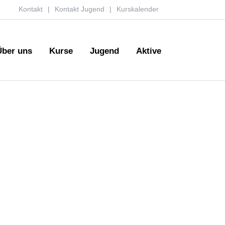
Kontakt
Kontakt Jugend
Kurskalender
Über uns
Kurse
Jugend
Aktive