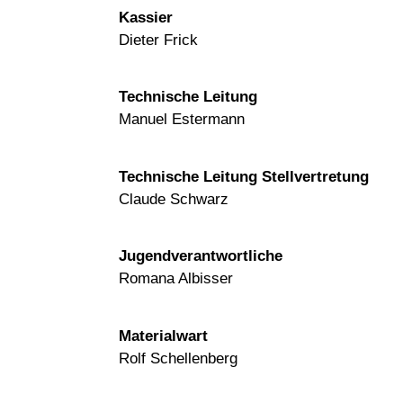
Kassier
Dieter Frick
Technische Leitung
Manuel Estermann
Technische Leitung Stellvertretung
Claude Schwarz
Jugendverantwortliche
Romana Albisser
Materialwart
Rolf Schellenberg