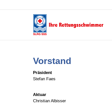
Vorstand
Präsident
Stefan Faes
Aktuar
Christian Albisser