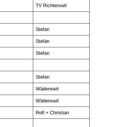
TV Richterswil
Stefan
Stefan
Stefan
Stefan
Wädenswil
Wädenswil
Rolf + Christian