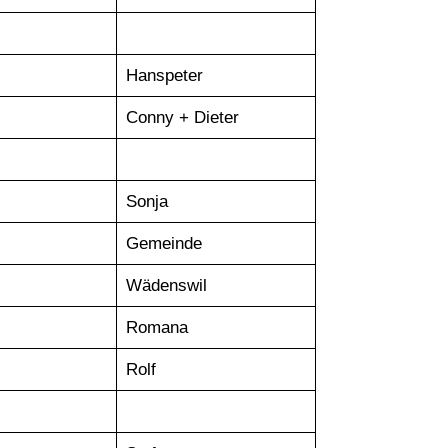
Hanspeter
Conny + Dieter
Sonja
Gemeinde
Wädenswil
Romana
Rolf