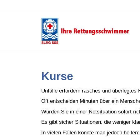
Kurse
Unfälle erfordern rasches und überlegtes 
Oft entscheiden Minuten über ein Mensch
Würden Sie in einer Notsituation sofort ri
Es gibt sicher Situationen, die weniger kl
In vielen Fällen könnte man jedoch helfen: