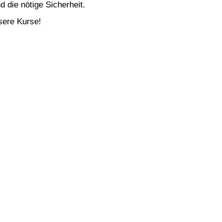
 die nötige Sicherheit.
sere Kurse!