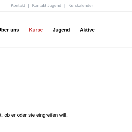
Kontakt
Kontakt Jugend
Kurskalender
Über uns
Kurse
Jugend
Aktive
 ob er oder sie eingreifen will.