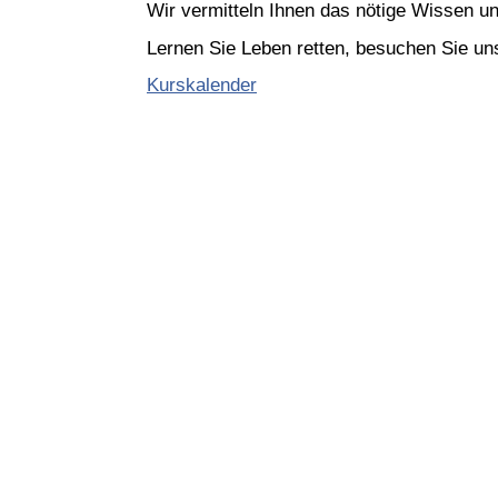
Wir vermitteln Ihnen das nötige Wissen und
Lernen Sie Leben retten, besuchen Sie un
Kurskalender