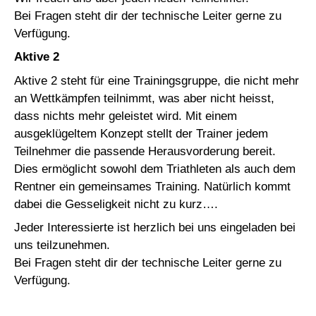
Bei Fragen steht dir der technische Leiter gerne zu
Verfügung.
Aktive 2
Aktive 2 steht für eine Trainingsgruppe, die nicht mehr
an Wettkämpfen teilnimmt, was aber nicht heisst,
dass nichts mehr geleistet wird. Mit einem
ausgeklügeltem Konzept stellt der Trainer jedem
Teilnehmer die passende Herausvorderung bereit.
Dies ermöglicht sowohl dem Triathleten als auch dem
Rentner ein gemeinsames Training. Natürlich kommt
dabei die Gesseligkeit nicht zu kurz….
Jeder Interessierte ist herzlich bei uns eingeladen bei
uns teilzunehmen.
Bei Fragen steht dir der technische Leiter gerne zu
Verfügung.